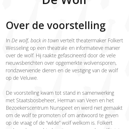
Over de voorstelling
In
De wolf, back in town
vertelt theatermaker Folkert
Wesseling op een theatrale en informatieve manier
over de wolf. Hij raakte gefascineerd door de vele
nieuwsberichten over opgemerkte wolvensporen,
rondzwervende dieren en de vestiging van de wolf
op de Veluwe.
De voorstelling kwam tot stand in samenwerking
met Staatsbosbeheer, Herman van Veen en het
Bezoekerscentrum Nunspeet en werd niet gemaakt
om de wolf te promoten of om antwoord te geven
op de vraag of de “wilde” wolf welkom is. Folkert